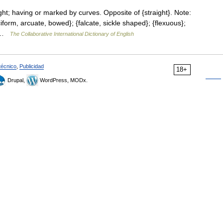
ght; having or marked by curves. Opposite of {straight}. Note:
form, arcuate, bowed}; {falcate, sickle shaped}; {flexuous};
}; …
The Collaborative International Dictionary of English
técnico
,
Publicidad
18+
Drupal,
WordPress, MODx.