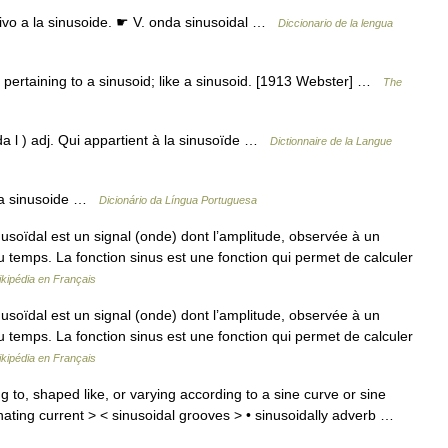
tivo a la sinusoide. ☛ V. onda sinusoidal …
Diccionario de la lengua
 pertaining to a sinusoid; like a sinusoid. [1913 Webster] …
The
 da l ) adj. Qui appartient à la sinusoïde …
Dictionnaire de la Langue
o a sinusoide …
Dicionário da Língua Portuguesa
usoïdal est un signal (onde) dont l’amplitude, observée à un
du temps. La fonction sinus est une fonction qui permet de calculer
kipédia en Français
usoïdal est un signal (onde) dont l’amplitude, observée à un
du temps. La fonction sinus est une fonction qui permet de calculer
kipédia en Français
g to, shaped like, or varying according to a sine curve or sine
rnating current > < sinusoidal grooves > • sinusoidally adverb …