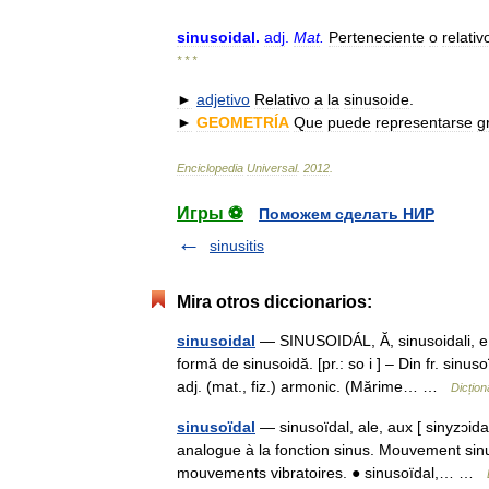
sinusoidal
.
adj
.
Mat
.
Perteneciente
o
relativ
* * *
►
adjetivo
Relativo
a
la
sinusoide
.
►
GEOMETRÍA
Que
puede
representarse
g
Enciclopedia
Universal
.
2012
.
Игры ⚽
Поможем сделать НИР
sinusitis
Mira otros diccionarios:
sinusoidal
— SINUSOIDÁL, Ă, sinusoidali, e, a
formă de sinusoidă. [pr.: so i ] – Din fr. s
adj. (mat., fiz.) armonic. (Mărime… …
Dicțio
sinusoïdal
— sinusoïdal, ale, aux [ sinyzɔidal
analogue à la fonction sinus. Mouvement sinus
mouvements vibratoires. ● sinusoïdal,… …