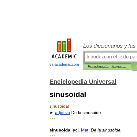
Los diccionarios y la
es-academic.com
Enciclopedia Universal
Enciclopedia Universal
sinusoidal
sinusoidal
►
adjetivo
De
la
sinusoide
.
* * *
sinusoidal
adj
.
Mat
.
De
la
sinusoide
.
* * *